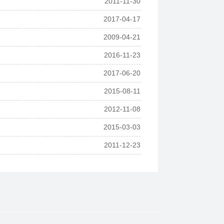
2011-11-30
2017-04-17
2009-04-21
2016-11-23
2017-06-20
2015-08-11
2012-11-08
2015-03-03
2011-12-23