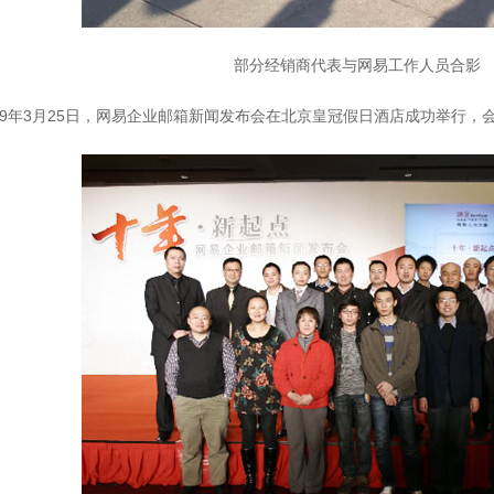
部分经销商代表与网易工作人员合影
9年3月25日，网易企业邮箱新闻发布会在北京皇冠假日酒店成功举行，