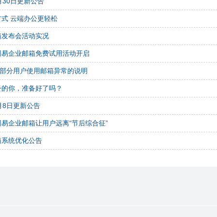
月30日更新公告
式 云端办公更轻松
箱发布会活动实况
网易企业邮箱免费试用活动开启
日部分用户使用邮箱异常的说明
公的你，准备好了吗？
月8日更新公告
易企业邮箱让用户远离“节后综合征”
箱系统优化公告