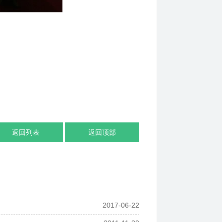
返回列表
返回顶部
2017-06-22