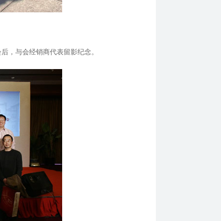
会后，与会经销商代表留影纪念。