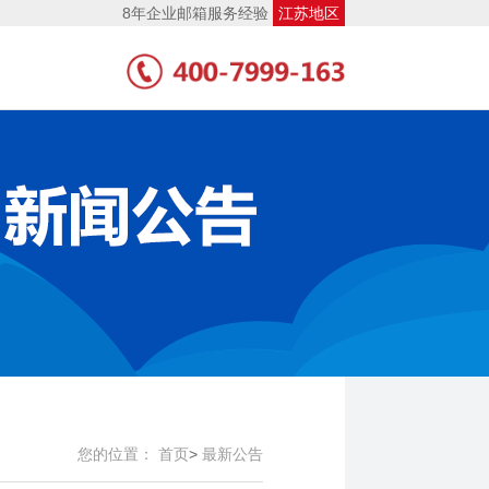
8年企业邮箱服务经验
江苏地区
您的位置：
首页
>
最新公告