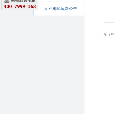
企业邮箱最新公告
3
场（