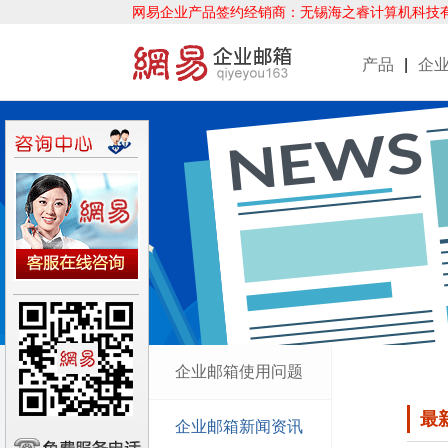
网易企业产品签约经销商：无锡海之睿计算机科技
产品
|
企
企业邮箱使用问题
最
企业邮箱新闻资讯