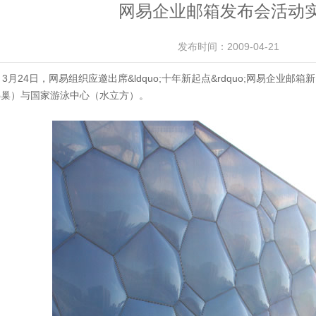
网易企业邮箱发布会活动
发布时间：2009-04-21
月24日，网易组织应邀出席&ldquo;十年新起点&rdquo;网易企业
鸟巢）与国家游泳中心（水立方）。