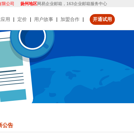
有限公司
扬州地区
网易企业邮箱，163企业邮箱服务中心
业应用
|
定价
|
用户故事
|
加盟合作
|
开通试用
新公告