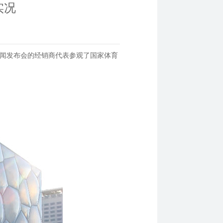
实况
邮箱新闻发布会的经销商代表参观了国家体育