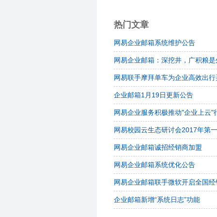
热门文章
网易企业邮箱系统维护公告
网易企业邮箱：深挖井，广积粮是
网易联手摩拜单车为企业高效出行
企业邮箱1月19日更新公告
网易企业服务积极推动"企业上云"
网易校园云生态研讨会2017年第
网易企业邮箱诚招经销商加盟
网易企业邮箱系统优化公告
网易企业邮箱联手微软开启全国经
企业邮箱新增“系统日志”功能