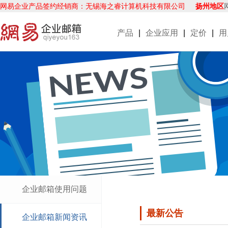
网易企业产品签约经销商：无锡海之睿计算机科技有限公司
扬州地区
产品
|
企业应用
|
定价
|
用
企业邮箱使用问题
最新公告
企业邮箱新闻资讯