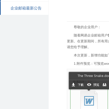
企业邮箱最新公告
尊敬的企业用户：
随着网易企业邮箱用户
更新。在更新期间，所有用
请您给予理解。
本次更新，新增功能如
1.附件预览：可预览wor