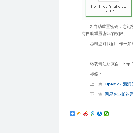
2.自助重置密码：忘
有自助重置密码的权限。
感谢您对我们工作一如
转载请注明来自：http://yan
标签：
上一篇:
OpenSSL
下一篇:
网易企业邮箱