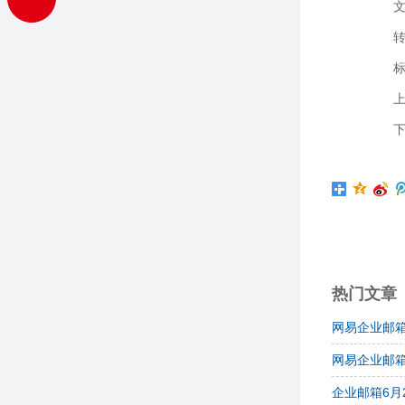
转
上
下
热门文章
网易企业邮
网易企业邮箱
企业邮箱6月