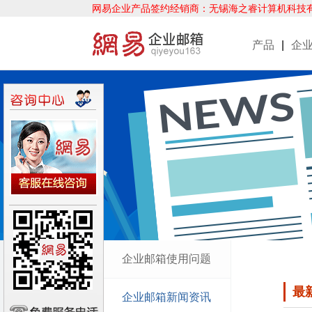
网易企业产品签约经销商：无锡海之睿计算机科技
产品
|
企
企业邮箱使用问题
最
企业邮箱新闻资讯