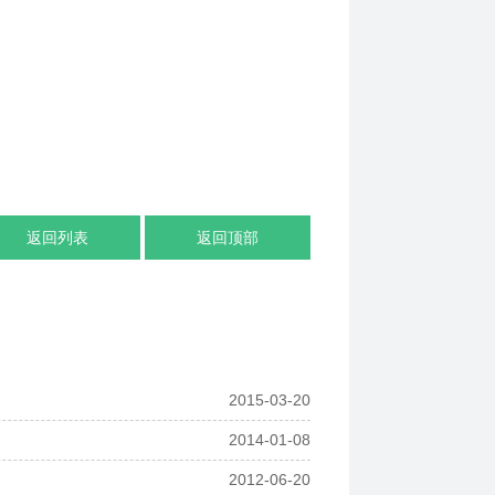
返回列表
返回顶部
2015-03-20
2014-01-08
2012-06-20