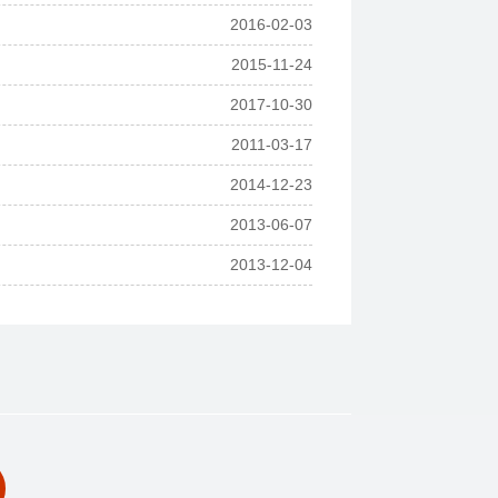
2016-02-03
2015-11-24
2017-10-30
2011-03-17
2014-12-23
2013-06-07
2013-12-04