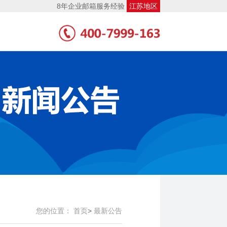
8年企业邮箱服务经验
江苏地区
您的位置：
首页
>
最新公告