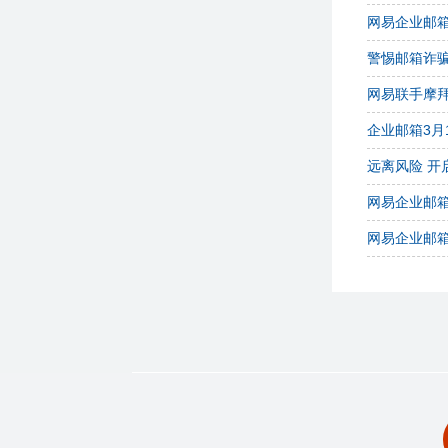
网易企业邮箱
警惕邮箱诈
网易联手摩
企业邮箱3月
远离风险 开
网易企业邮
网易企业邮