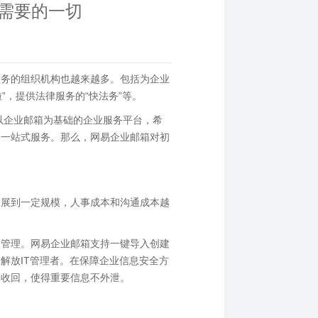
需要的一切
服务的组织机构也越来越多。包括为企业
业啦”，提供法律服务的“快法务”等。
以企业邮箱为基础的企业服务平台，希
等一站式服务。那么，网易企业邮箱对初
发展到一定规模，人事成本和沟通成本越
效管理。网易企业邮箱支持一键导入创建
解放IT管理者。在保障企业信息安全方
一收回，使得重要信息不外泄。