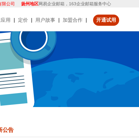
有限公司
扬州地区
网易企业邮箱，163企业邮箱服务中心
业应用
|
定价
|
用户故事
|
加盟合作
|
开通试用
新公告